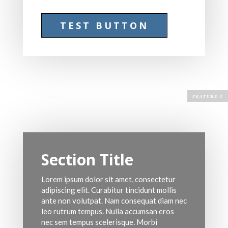
TEST BUTTON
Section Title
Lorem ipsum dolor sit amet, consectetur
adipiscing elit. Curabitur tincidunt mollis
ante non volutpat. Nam consequat diam nec
leo rutrum tempus. Nulla accumsan eros
nec sem tempus scelerisque. Morbi