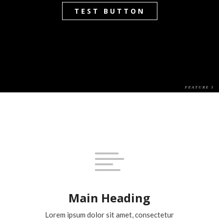
TEST BUTTON

Main Heading
Lorem ipsum dolor sit amet, consectetur