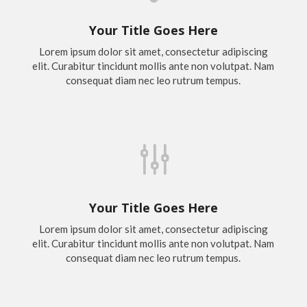
Your Title Goes Here
Lorem ipsum dolor sit amet, consectetur adipiscing
elit. Curabitur tincidunt mollis ante non volutpat. Nam
consequat diam nec leo rutrum tempus.
g
Your Title Goes Here
Lorem ipsum dolor sit amet, consectetur adipiscing
elit. Curabitur tincidunt mollis ante non volutpat. Nam
consequat diam nec leo rutrum tempus.