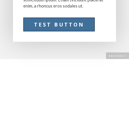
enim, a rhoncus eros sodales ut.
TEST BUTTON