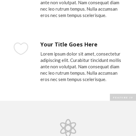
ante non volutpat. Nam consequat diam
nec leo rutrum tempus. Nulla accumsan
eros nec sem tempus scelerisque.
Your Title Goes Here

Lorem ipsum dolor sit amet, consectetur
adipiscing elit. Curabitur tincidunt mollis
ante non volutpat. Nam consequat diam
nec leo rutrum tempus. Nulla accumsan
eros nec sem tempus scelerisque.
