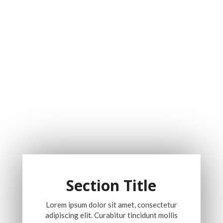
Section Title
Lorem ipsum dolor sit amet, consectetur
adipiscing elit. Curabitur tincidunt mollis