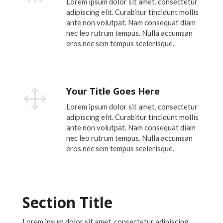
Lorem ipsum dolor sit amet, consectetur
adipiscing elit. Curabitur tincidunt mollis
ante non volutpat. Nam consequat diam
nec leo rutrum tempus. Nulla accumsan
eros nec sem tempus scelerisque.
Your Title Goes Here
1
Lorem ipsum dolor sit amet, consectetur
adipiscing elit. Curabitur tincidunt mollis
ante non volutpat. Nam consequat diam
nec leo rutrum tempus. Nulla accumsan
eros nec sem tempus scelerisque.
Section Title
Lorem ipsum dolor sit amet, consectetur adipiscing