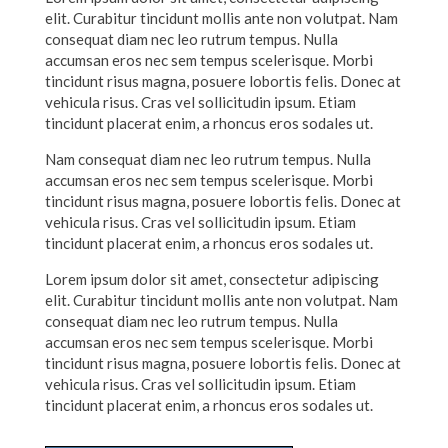
elit. Curabitur tincidunt mollis ante non volutpat. Nam
consequat diam nec leo rutrum tempus. Nulla
accumsan eros nec sem tempus scelerisque. Morbi
tincidunt risus magna, posuere lobortis felis. Donec at
vehicula risus. Cras vel sollicitudin ipsum. Etiam
tincidunt placerat enim, a rhoncus eros sodales ut.
Nam consequat diam nec leo rutrum tempus. Nulla
accumsan eros nec sem tempus scelerisque. Morbi
tincidunt risus magna, posuere lobortis felis. Donec at
vehicula risus. Cras vel sollicitudin ipsum. Etiam
tincidunt placerat enim, a rhoncus eros sodales ut.
Lorem ipsum dolor sit amet, consectetur adipiscing
elit. Curabitur tincidunt mollis ante non volutpat. Nam
consequat diam nec leo rutrum tempus. Nulla
accumsan eros nec sem tempus scelerisque. Morbi
tincidunt risus magna, posuere lobortis felis. Donec at
vehicula risus. Cras vel sollicitudin ipsum. Etiam
tincidunt placerat enim, a rhoncus eros sodales ut.