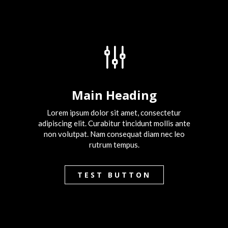
g
Main Heading
Lorem ipsum dolor sit amet, consectetur
adipiscing elit. Curabitur tincidunt mollis ante
non volutpat. Nam consequat diam nec leo
rutrum tempus.
TEST BUTTON