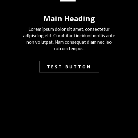
Main Heading
Lorem ipsum dolor sit amet, consectetur
adipiscing elit. Curabitur tincidunt mollis ante
non volutpat. Nam consequat diam nec leo
rutrum tempus.
TEST BUTTON