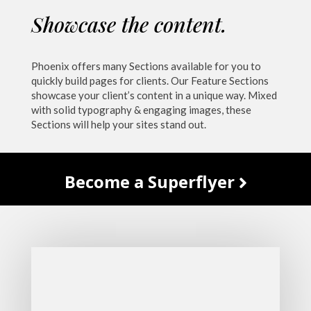
Showcase the content.
Phoenix offers many Sections available for you to
quickly build pages for clients. Our Feature Sections
showcase your client’s content in a unique way. Mixed
with solid typography & engaging images, these
Sections will help your sites stand out.
Become a Superflyer