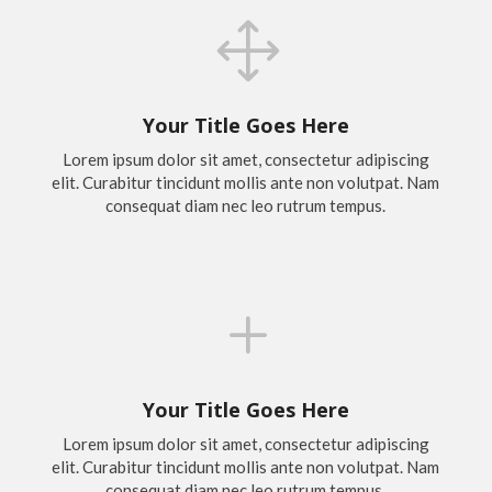
1
Your Title Goes Here
Lorem ipsum dolor sit amet, consectetur adipiscing
elit. Curabitur tincidunt mollis ante non volutpat. Nam
consequat diam nec leo rutrum tempus.
L
Your Title Goes Here
Lorem ipsum dolor sit amet, consectetur adipiscing
elit. Curabitur tincidunt mollis ante non volutpat. Nam
consequat diam nec leo rutrum tempus.