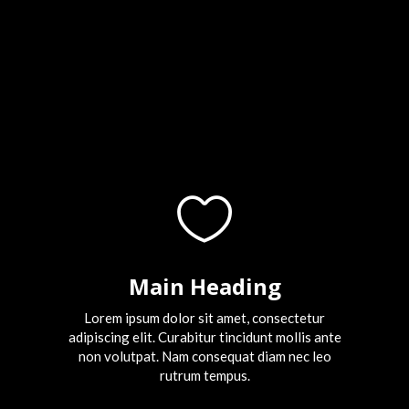

Main Heading
Lorem ipsum dolor sit amet, consectetur
adipiscing elit. Curabitur tincidunt mollis ante
non volutpat. Nam consequat diam nec leo
rutrum tempus.