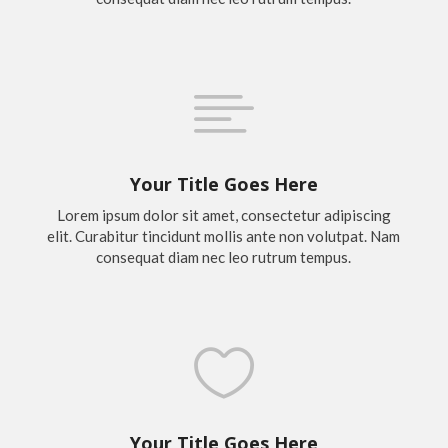

Your Title Goes Here
Lorem ipsum dolor sit amet, consectetur adipiscing
elit. Curabitur tincidunt mollis ante non volutpat. Nam
consequat diam nec leo rutrum tempus.

Your Title Goes Here