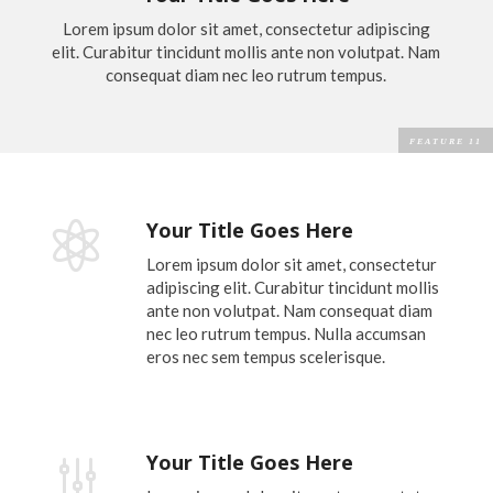
Lorem ipsum dolor sit amet, consectetur adipiscing
elit. Curabitur tincidunt mollis ante non volutpat. Nam
consequat diam nec leo rutrum tempus.
Your Title Goes Here

Lorem ipsum dolor sit amet, consectetur
adipiscing elit. Curabitur tincidunt mollis
ante non volutpat. Nam consequat diam
nec leo rutrum tempus. Nulla accumsan
eros nec sem tempus scelerisque.
Your Title Goes Here
g