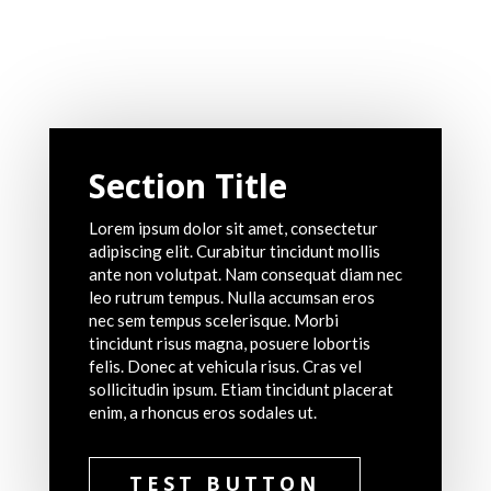
Section Title
Lorem ipsum dolor sit amet, consectetur
adipiscing elit. Curabitur tincidunt mollis
ante non volutpat. Nam consequat diam nec
leo rutrum tempus. Nulla accumsan eros
nec sem tempus scelerisque. Morbi
tincidunt risus magna, posuere lobortis
felis. Donec at vehicula risus. Cras vel
sollicitudin ipsum. Etiam tincidunt placerat
enim, a rhoncus eros sodales ut.
TEST BUTTON