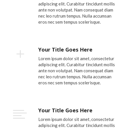
adipiscing elit. Curabitur tincidunt mollis
ante non volutpat. Nam consequat diam
nec leo rutrum tempus. Nulla accumsan
eros nec sem tempus scelerisque.
Your Title Goes Here
L
Lorem ipsum dolor sit amet, consectetur
adipiscing elit. Curabitur tincidunt mollis
ante non volutpat. Nam consequat diam
nec leo rutrum tempus. Nulla accumsan
eros nec sem tempus scelerisque.
Your Title Goes Here

Lorem ipsum dolor sit amet, consectetur
adipiscing elit. Curabitur tincidunt mollis