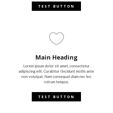
TEST BUTTON

Main Heading
Lorem ipsum dolor sit amet, consectetur
adipiscing elit. Curabitur tincidunt mollis ante
non volutpat. Nam consequat diam nec leo
rutrum tempus.
TEST BUTTON