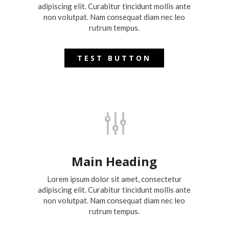
adipiscing elit. Curabitur tincidunt mollis ante
non volutpat. Nam consequat diam nec leo
rutrum tempus.
TEST BUTTON
g
Main Heading
Lorem ipsum dolor sit amet, consectetur
adipiscing elit. Curabitur tincidunt mollis ante
non volutpat. Nam consequat diam nec leo
rutrum tempus.