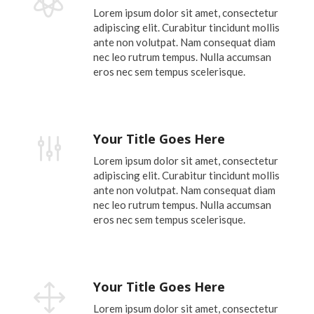

Lorem ipsum dolor sit amet, consectetur
adipiscing elit. Curabitur tincidunt mollis
ante non volutpat. Nam consequat diam
nec leo rutrum tempus. Nulla accumsan
eros nec sem tempus scelerisque.
Your Title Goes Here
g
Lorem ipsum dolor sit amet, consectetur
adipiscing elit. Curabitur tincidunt mollis
ante non volutpat. Nam consequat diam
nec leo rutrum tempus. Nulla accumsan
eros nec sem tempus scelerisque.
Your Title Goes Here
1
Lorem ipsum dolor sit amet, consectetur