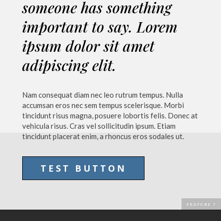
someone has something
important to say. Lorem
ipsum dolor sit amet
adipiscing elit.
Nam consequat diam nec leo rutrum tempus. Nulla
accumsan eros nec sem tempus scelerisque. Morbi
tincidunt risus magna, posuere lobortis felis. Donec at
vehicula risus. Cras vel sollicitudin ipsum. Etiam
tincidunt placerat enim, a rhoncus eros sodales ut.
TEST BUTTON