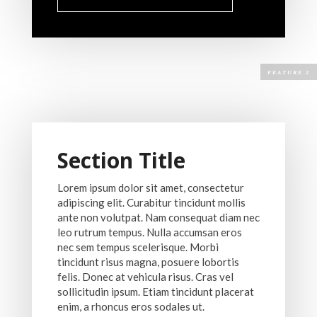
Section Title
Lorem ipsum dolor sit amet, consectetur
adipiscing elit. Curabitur tincidunt mollis
ante non volutpat. Nam consequat diam nec
leo rutrum tempus. Nulla accumsan eros
nec sem tempus scelerisque. Morbi
tincidunt risus magna, posuere lobortis
felis. Donec at vehicula risus. Cras vel
sollicitudin ipsum. Etiam tincidunt placerat
enim, a rhoncus eros sodales ut.