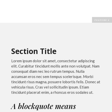
Section Title
Lorem ipsum dolor sit amet, consectetur adipiscing
elit. Curabitur tincidunt mollis ante non volutpat. Nam
consequat diam nec leo rutrum tempus. Nulla
accumsan eros nec sem tempus scelerisque. Morbi
tincidunt risus magna, posuere lobortis felis. Donec at
vehicula risus. Cras vel sollicitudin ipsum. Etiam
tincidunt placerat enim, a rhoncus eros sodales ut.
A blockquote means