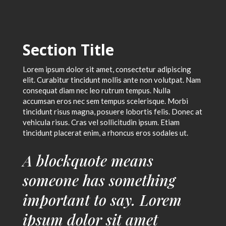
Section Title
Lorem ipsum dolor sit amet, consectetur adipiscing
elit. Curabitur tincidunt mollis ante non volutpat. Nam
consequat diam nec leo rutrum tempus. Nulla
accumsan eros nec sem tempus scelerisque. Morbi
tincidunt risus magna, posuere lobortis felis. Donec at
vehicula risus. Cras vel sollicitudin ipsum. Etiam
tincidunt placerat enim, a rhoncus eros sodales ut.
A blockquote means
someone has something
important to say. Lorem
ipsum dolor sit amet