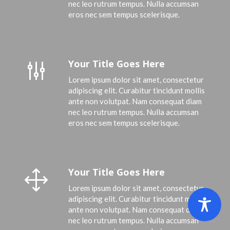
nec leo rutrum tempus. Nulla accumsan
eros nec sem tempus scelerisque.
Your Title Goes Here
g
Lorem ipsum dolor sit amet, consectetur
adipiscing elit. Curabitur tincidunt mollis
ante non volutpat. Nam consequat diam
nec leo rutrum tempus. Nulla accumsan
eros nec sem tempus scelerisque.
Your Title Goes Here
1
Lorem ipsum dolor sit amet, consectetur
adipiscing elit. Curabitur tincidunt mollis
ante non volutpat. Nam consequat diam
nec leo rutrum tempus. Nulla accumsan