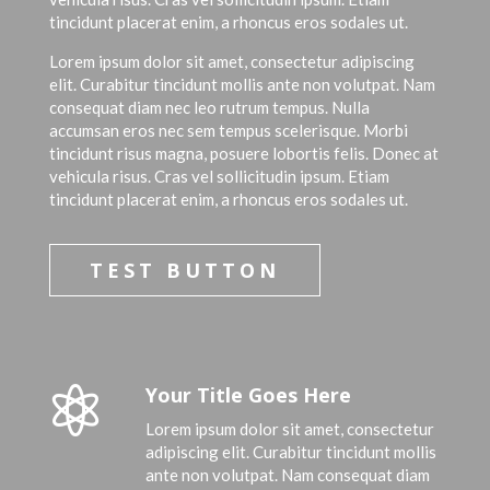
tincidunt placerat enim, a rhoncus eros sodales ut.
Lorem ipsum dolor sit amet, consectetur adipiscing
elit. Curabitur tincidunt mollis ante non volutpat. Nam
consequat diam nec leo rutrum tempus. Nulla
accumsan eros nec sem tempus scelerisque. Morbi
tincidunt risus magna, posuere lobortis felis. Donec at
vehicula risus. Cras vel sollicitudin ipsum. Etiam
tincidunt placerat enim, a rhoncus eros sodales ut.
TEST BUTTON
Your Title Goes Here

Lorem ipsum dolor sit amet, consectetur
adipiscing elit. Curabitur tincidunt mollis
ante non volutpat. Nam consequat diam