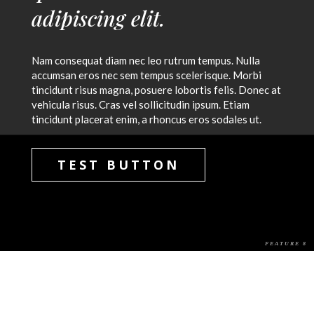
adipiscing elit.
Nam consequat diam nec leo rutrum tempus. Nulla
accumsan eros nec sem tempus scelerisque. Morbi
tincidunt risus magna, posuere lobortis felis. Donec at
vehicula risus. Cras vel sollicitudin ipsum. Etiam
tincidunt placerat enim, a rhoncus eros sodales ut.
TEST BUTTON